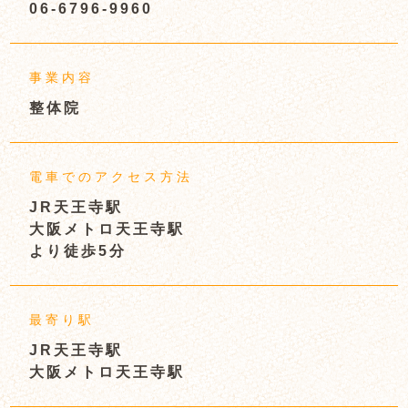
06-6796-9960
事業内容
整体院
電車でのアクセス方法
JR天王寺駅
大阪メトロ天王寺駅
より徒歩5分
最寄り駅
JR天王寺駅
大阪メトロ天王寺駅