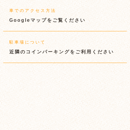
車でのアクセス方法
Googleマップをご覧ください
駐車場について
近隣のコインパーキングをご利用ください