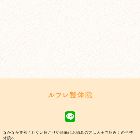
なかなか改善されない肩こりや頭痛にお悩みの方は天王寺駅近くの当整
体院へ